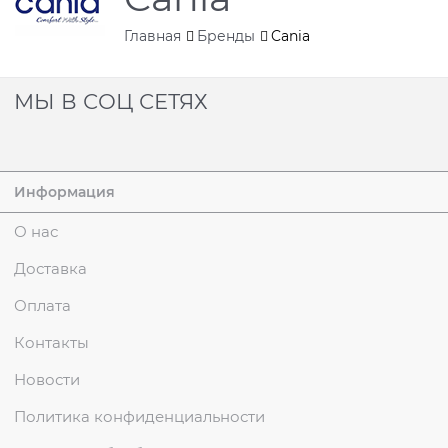
Главная
Бренды
Cania
МЫ В СОЦ СЕТЯХ
Информация
О нас
Доставка
Оплата
Контакты
Новости
Политика конфиденциальности