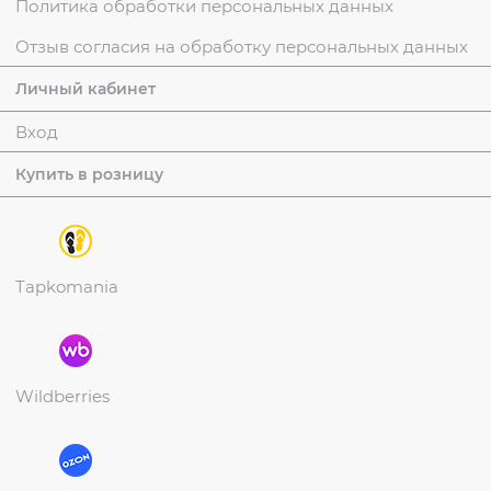
Политика обработки персональных данных
Отзыв согласия на обработку персональных данных
Личный кабинет
Вход
Купить в розницу
Tapkomania
Wildberries