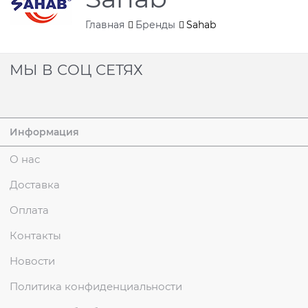
Главная
Бренды
Sahab
МЫ В СОЦ СЕТЯХ
Информация
О нас
Доставка
Оплата
Контакты
Новости
Политика конфиденциальности