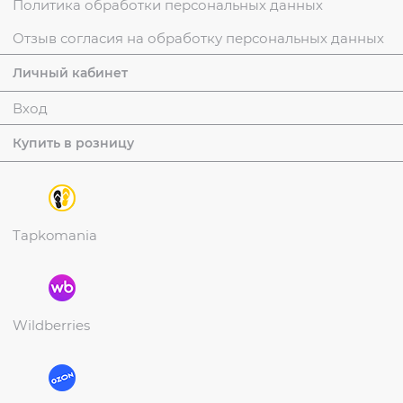
Политика обработки персональных данных
Отзыв согласия на обработку персональных данных
Личный кабинет
Вход
Купить в розницу
Tapkomania
Wildberries