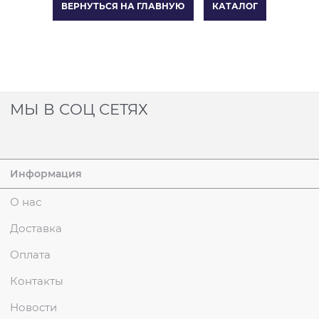
ВЕРНУТЬСЯ НА ГЛАВНУЮ
КАТАЛОГ
МЫ В СОЦ СЕТЯХ
Информация
О нас
Доставка
Оплата
Контакты
Новости