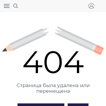
404
Страница была удалена или
перемещена