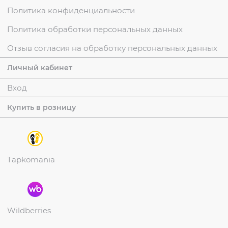
Политика конфиденциальности
Политика обработки персональных данных
Отзыв согласия на обработку персональных данных
Личный кабинет
Вход
Купить в розницу
Tapkomania
Wildberries